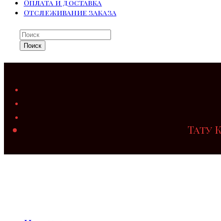
Оплата и доставка
Отслеживание заказа
Поиск
Тату 