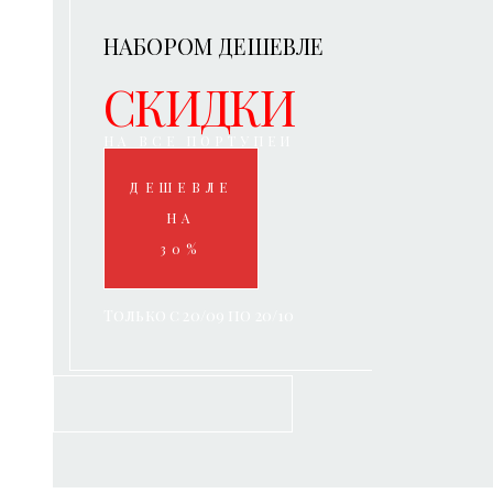
НАБОРОМ ДЕШЕВЛЕ
СКИДКИ
НА ВСЕ ПОРТУПЕИ
ДЕШЕВЛЕ
НА
30%
Только с 20/09 по 20/10