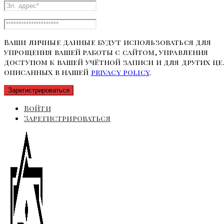
Ваши личные данные будут использоваться для
упрощения вашей работы с сайтом, управления
доступом к вашей учётной записи и для других це
описанных в нашей
privacy policy
.
Зарегистрироваться
Войти
Зарегистрироваться